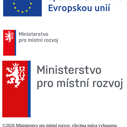
©2026 Ministerstvo pro místní rozvoj, všechna práva vyhrazena