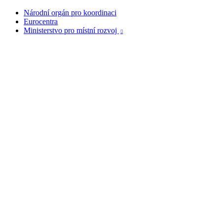
Národní orgán pro koordinaci
Eurocentra
Ministerstvo pro místní rozvoj
