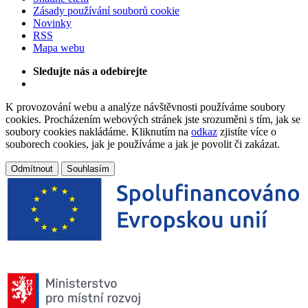
Zásady používání souborů cookie
Novinky
RSS
Mapa webu
Sledujte nás a odebírejte
K provozování webu a analýze návštěvnosti používáme soubory
cookies. Procházením webových stránek jste srozuměni s tím, jak se
soubory cookies nakládáme. Kliknutím na
odkaz
zjistíte více o
souborech cookies, jak je používáme a jak je povolit či zakázat.
Odmítnout
Souhlasím