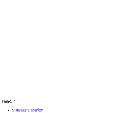
Důležité
Statistiky a analýzy