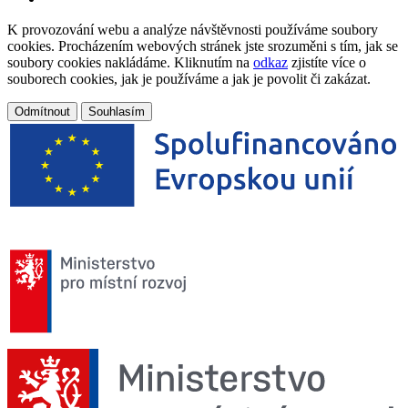
K provozování webu a analýze návštěvnosti používáme soubory
cookies. Procházením webových stránek jste srozuměni s tím, jak se
soubory cookies nakládáme. Kliknutím na
odkaz
zjistíte více o
souborech cookies, jak je používáme a jak je povolit či zakázat.
Odmítnout
Souhlasím