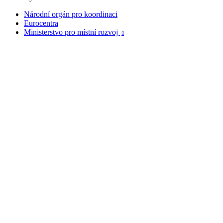
Národní orgán pro koordinaci
Eurocentra
Ministerstvo pro místní rozvoj
