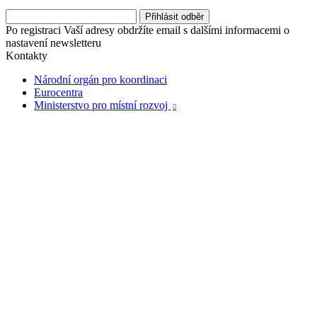
Po registraci Vaší adresy obdržíte email s dalšími informacemi o
nastavení newsletteru
Kontakty
Národní orgán pro koordinaci
Eurocentra
Ministerstvo pro místní rozvoj
