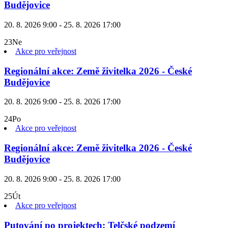
Budějovice
20. 8. 2026 9:00 - 25. 8. 2026 17:00
23
Ne
Akce pro veřejnost
Regionální akce: Země živitelka 2026 - České
Budějovice
20. 8. 2026 9:00 - 25. 8. 2026 17:00
24
Po
Akce pro veřejnost
Regionální akce: Země živitelka 2026 - České
Budějovice
20. 8. 2026 9:00 - 25. 8. 2026 17:00
25
Út
Akce pro veřejnost
Putování po projektech: Telčské podzemí