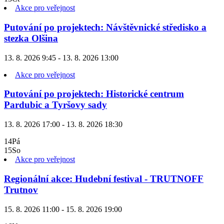
Akce pro veřejnost
Putování po projektech: Návštěvnické středisko a
stezka Olšina
13. 8. 2026 9:45 - 13. 8. 2026 13:00
Akce pro veřejnost
Putování po projektech: Historické centrum
Pardubic a Tyršovy sady
13. 8. 2026 17:00 - 13. 8. 2026 18:30
14
Pá
15
So
Akce pro veřejnost
Regionální akce: Hudební festival - TRUTNOFF
Trutnov
15. 8. 2026 11:00 - 15. 8. 2026 19:00