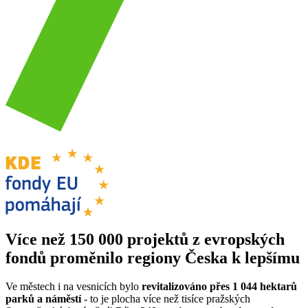
Více než 150 000 projektů z evropských
fondů proměnilo regiony Česka k lepšímu
Ve městech i na vesnicích bylo
revitalizováno přes 1 044 hektarů
parků a náměstí
- to je plocha více než tisíce pražských