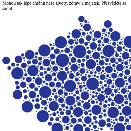
Mohou tak lépe chránit naše životy, zdraví a majetek. Přesvědčte se
sami!