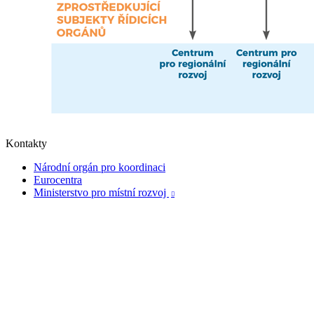
Kontakty
Národní orgán pro koordinaci
Eurocentra
Ministerstvo pro místní rozvoj
