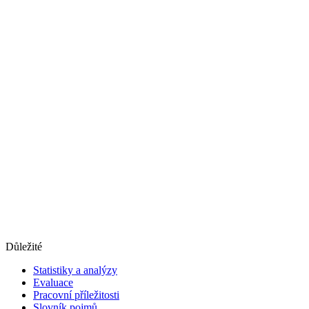
Důležité
Statistiky a analýzy
Evaluace
Pracovní příležitosti
Slovník pojmů