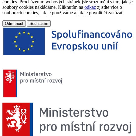
cookies. Procházením webových stránek jste srozuměni s tím, jak se
soubory cookies nakládáme. Kliknutím na
odkaz
zjistíte více o
souborech cookies, jak je používáme a jak je povolit či zakázat.
Odmítnout
Souhlasím