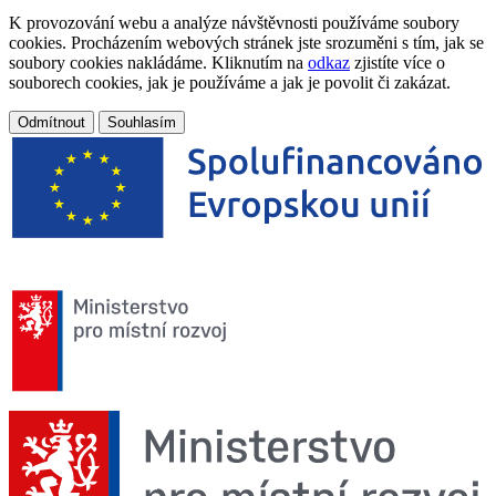
K provozování webu a analýze návštěvnosti používáme soubory
cookies. Procházením webových stránek jste srozuměni s tím, jak se
soubory cookies nakládáme. Kliknutím na
odkaz
zjistíte více o
souborech cookies, jak je používáme a jak je povolit či zakázat.
Odmítnout
Souhlasím