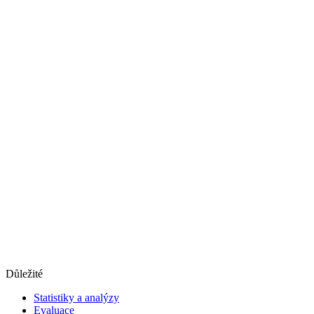
Důležité
Statistiky a analýzy
Evaluace