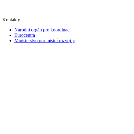
Kontakty
Národní orgán pro koordinaci
Eurocentra
Ministerstvo pro místní rozvoj
