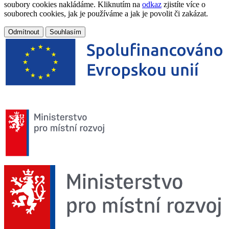
soubory cookies nakládáme. Kliknutím na
odkaz
zjistíte více o
souborech cookies, jak je používáme a jak je povolit či zakázat.
Odmítnout
Souhlasím