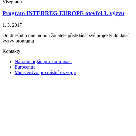
Visegradu
Program INTERREG EUROPE otevřel 3. výzvu
1. 3. 2017
Od dnešního dne mohou žadatelé předkládat své projekty do další
výzvy programu
Kontakty
Národní orgán pro koordinaci
Eurocentra
Ministerstvo pro místní rozvoj
