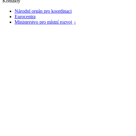
Kontakty
Národní orgán pro koordinaci
Eurocentra
Ministerstvo pro místní rozvoj
