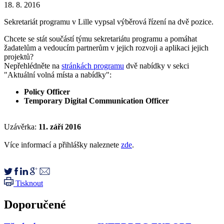
18. 8. 2016
Sekretariát programu v Lille vypsal výběrová řízení na dvě pozice.
Chcete se stát součástí týmu sekretariátu programu a pomáhat
žadatelům a vedoucím partnerům v jejich rozvoji a aplikaci jejich
projektů?
Nepřehlédněte na
stránkách programu
dvě nabídky v sekci
"Aktuální volná místa a nabídky":
Policy Officer
Temporary Digital Communication Officer
Uzávěrka:
11. září 2016
Více informací a přihlášky naleznete
zde
.
Tisknout
Doporučené