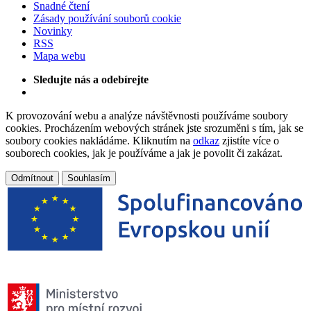
Snadné čtení
Zásady používání souborů cookie
Novinky
RSS
Mapa webu
Sledujte nás a odebírejte
K provozování webu a analýze návštěvnosti používáme soubory
cookies. Procházením webových stránek jste srozuměni s tím, jak se
soubory cookies nakládáme. Kliknutím na
odkaz
zjistíte více o
souborech cookies, jak je používáme a jak je povolit či zakázat.
Odmítnout
Souhlasím