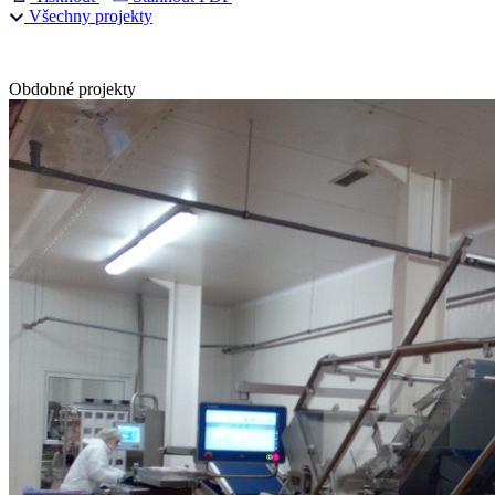
Všechny projekty
Obdobné projekty