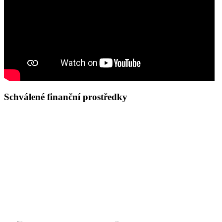
Schválené finanční prostředky