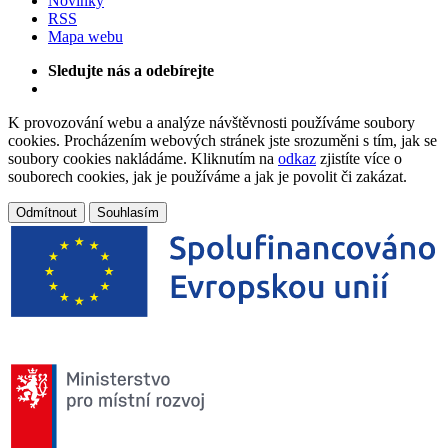
Novinky
RSS
Mapa webu
Sledujte nás a odebírejte
K provozování webu a analýze návštěvnosti používáme soubory
cookies. Procházením webových stránek jste srozuměni s tím, jak se
soubory cookies nakládáme. Kliknutím na
odkaz
zjistíte více o
souborech cookies, jak je používáme a jak je povolit či zakázat.
Odmítnout
Souhlasím