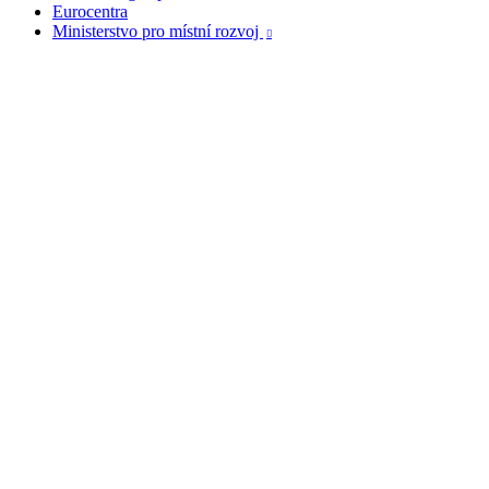
Eurocentra
Ministerstvo pro místní rozvoj
