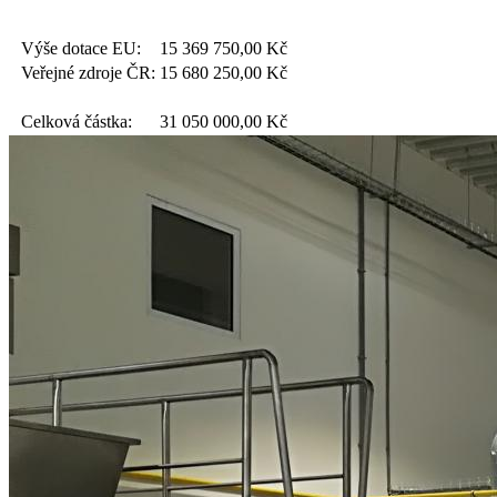
Výše dotace EU:
15 369 750,00
Kč
Veřejné zdroje ČR:
15 680 250,00
Kč
Celková částka:
31 050 000,00
Kč