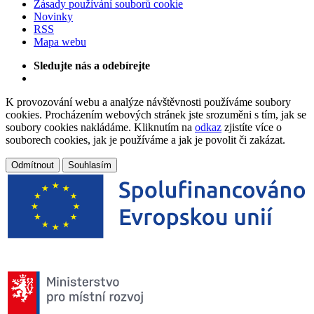
Zásady používání souborů cookie
Novinky
RSS
Mapa webu
Sledujte nás a odebírejte
K provozování webu a analýze návštěvnosti používáme soubory
cookies. Procházením webových stránek jste srozuměni s tím, jak se
soubory cookies nakládáme. Kliknutím na
odkaz
zjistíte více o
souborech cookies, jak je používáme a jak je povolit či zakázat.
Odmítnout
Souhlasím