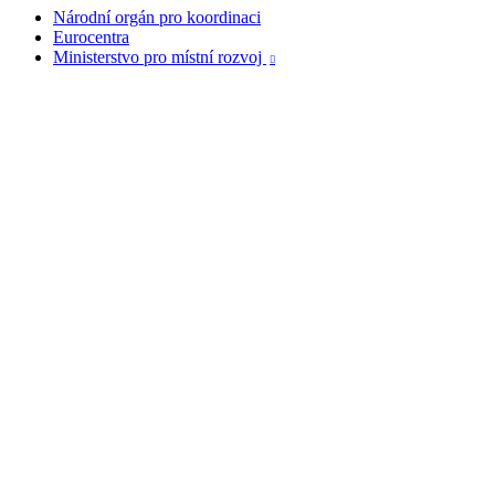
Národní orgán pro koordinaci
Eurocentra
Ministerstvo pro místní rozvoj
