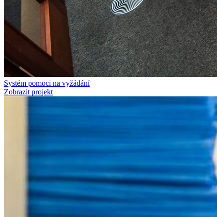
Systém pomoci na vyžádání
Zobrazit projekt