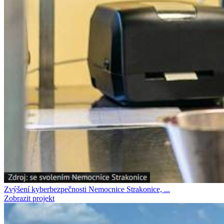
Zvýšení kyberbezpečnosti Nemocnice Strakonice, ...
Zobrazit projekt