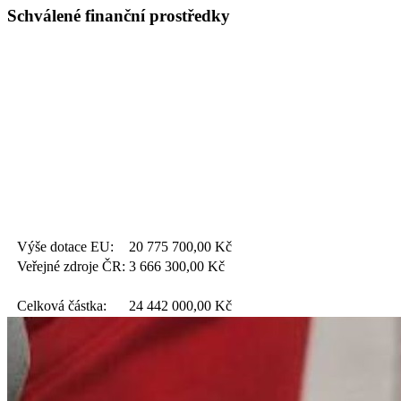
Schválené finanční prostředky
Výše dotace EU:
20 775 700,00
Kč
Veřejné zdroje ČR:
3 666 300,00
Kč
Celková částka:
24 442 000,00
Kč