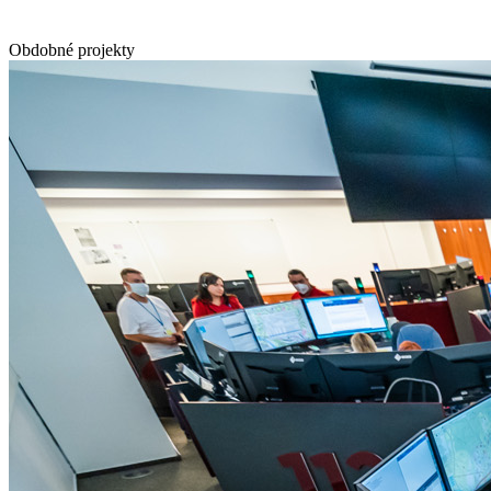
Obdobné projekty