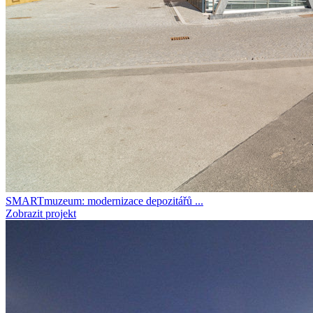
SMARTmuzeum: modernizace depozitářů ...
Zobrazit projekt