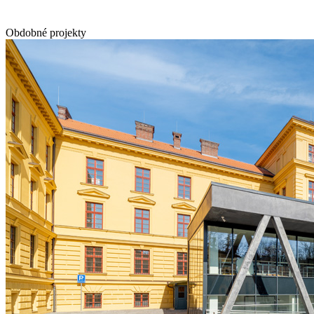
Obdobné projekty