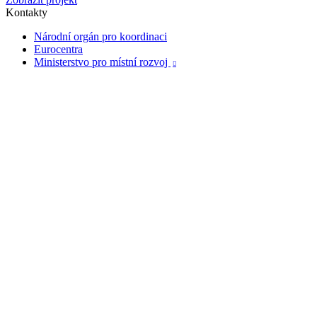
Kontakty
Národní orgán pro koordinaci
Eurocentra
Ministerstvo pro místní rozvoj
