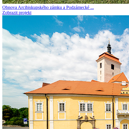
Obnova Arcibiskupského zámku a Podzámecké ...
Zobrazit projekt