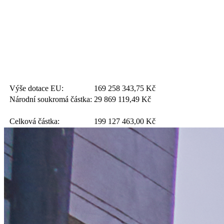
Výše dotace EU:
169 258 343,75
Kč
Národní soukromá částka:
29 869 119,49
Kč
Celková částka:
199 127 463,00
Kč