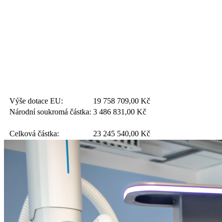
Výše dotace EU:
19 758 709,00
Kč
Národní soukromá částka:
3 486 831,00
Kč
Celková částka:
23 245 540,00
Kč