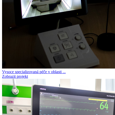
Vysoce specializovaná péče v oblasti ...
Zobrazit projekt