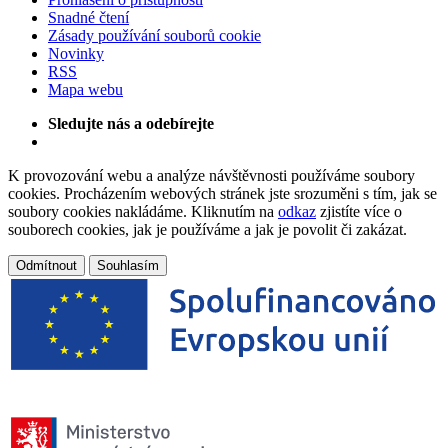
Snadné čtení
Zásady používání souborů cookie
Novinky
RSS
Mapa webu
Sledujte nás a odebírejte
K provozování webu a analýze návštěvnosti používáme soubory
cookies. Procházením webových stránek jste srozuměni s tím, jak se
soubory cookies nakládáme. Kliknutím na
odkaz
zjistíte více o
souborech cookies, jak je používáme a jak je povolit či zakázat.
Odmítnout
Souhlasím