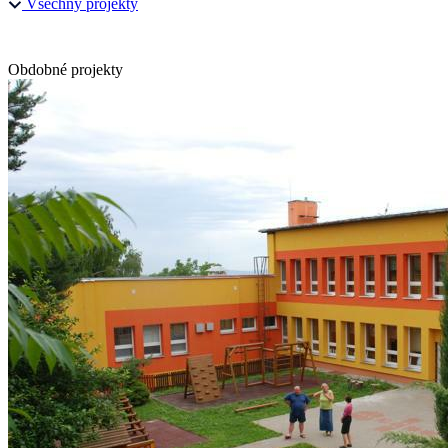
Všechny projekty
Obdobné projekty