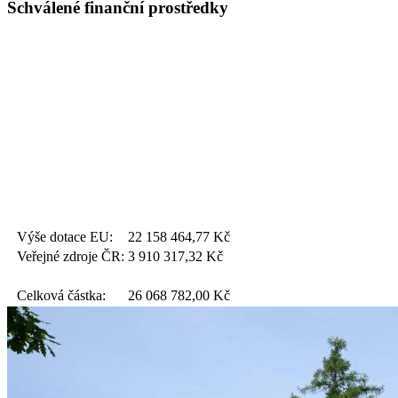
Schválené finanční prostředky
Výše dotace EU:
22 158 464,77
Kč
Veřejné zdroje ČR:
3 910 317,32
Kč
Celková částka:
26 068 782,00
Kč