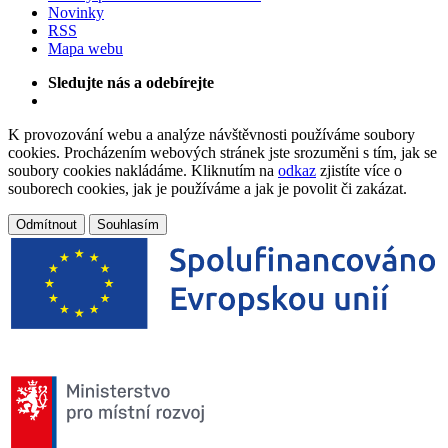
Novinky
RSS
Mapa webu
Sledujte nás a odebírejte
K provozování webu a analýze návštěvnosti používáme soubory
cookies. Procházením webových stránek jste srozuměni s tím, jak se
soubory cookies nakládáme. Kliknutím na
odkaz
zjistíte více o
souborech cookies, jak je používáme a jak je povolit či zakázat.
Odmítnout
Souhlasím