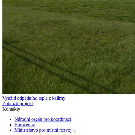
Využití odpadního tepla z kalírny
Zobrazit projekt
Kontakty
Národní orgán pro koordinaci
Eurocentra
Ministerstvo pro místní rozvoj
