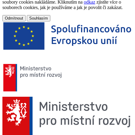
soubory cookies nakládáme. Kliknutím na
odkaz
zjistíte více o
souborech cookies, jak je používáme a jak je povolit či zakázat.
Odmítnout
Souhlasím