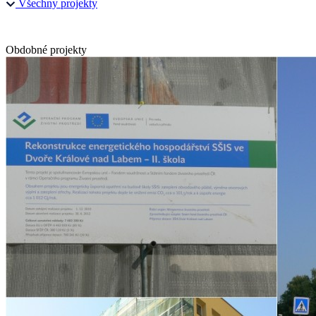
Všechny projekty
Obdobné projekty