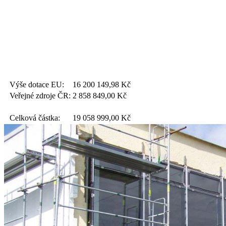
Výše dotace EU:
16 200 149,98
Kč
Veřejné zdroje ČR:
2 858 849,00
Kč
Celková částka:
19 058 999,00
Kč