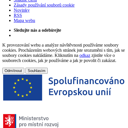
Zásady používání souborů cookie
Novinky
RSS
Mapa webu
Sledujte nás a odebírejte
K provozování webu a analýze návštěvnosti používáme soubory
cookies. Procházením webových stránek jste srozuměni s tím, jak se
soubory cookies nakládáme. Kliknutím na
odkaz
zjistíte více o
souborech cookies, jak je používáme a jak je povolit či zakázat.
Odmítnout
Souhlasím