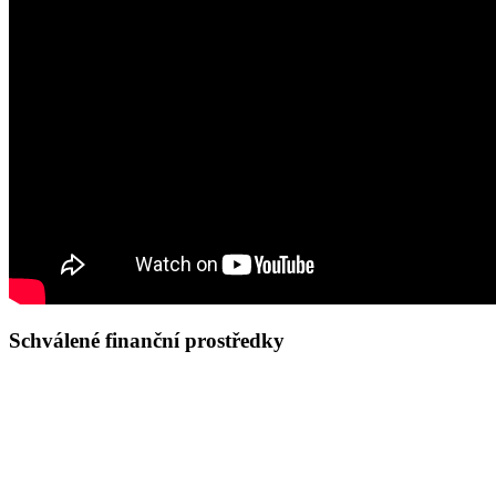
Schválené finanční prostředky