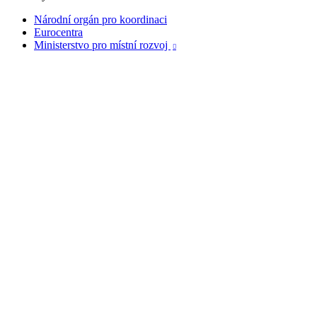
Národní orgán pro koordinaci
Eurocentra
Ministerstvo pro místní rozvoj
