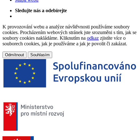
Sledujte nás a odebírejte
K provozování webu a analýze návštěvnosti používáme soubory
cookies. Procházením webových stránek jste srozuměni s tím, jak se
soubory cookies nakládáme. Kliknutím na
odkaz
zjistíte více o
souborech cookies, jak je používáme a jak je povolit či zakázat.
Odmítnout
Souhlasím