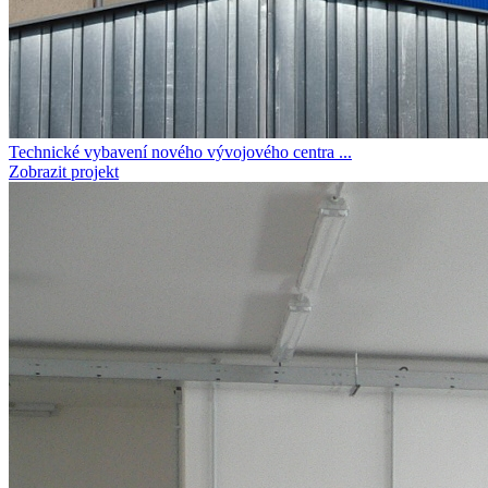
Technické vybavení nového vývojového centra ...
Zobrazit projekt