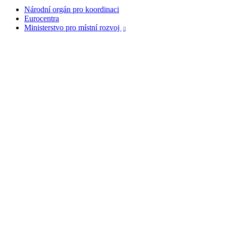
Národní orgán pro koordinaci
Eurocentra
Ministerstvo pro místní rozvoj
