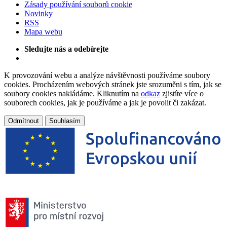
Zásady používání souborů cookie
Novinky
RSS
Mapa webu
Sledujte nás a odebírejte
K provozování webu a analýze návštěvnosti používáme soubory
cookies. Procházením webových stránek jste srozuměni s tím, jak se
soubory cookies nakládáme. Kliknutím na
odkaz
zjistíte více o
souborech cookies, jak je používáme a jak je povolit či zakázat.
Odmítnout
Souhlasím