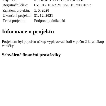
Registrační číslo:
CZ.10.2.102/2.2/1.0/20_017/0001057
Zahájení projektu:
1. 5. 2020
Ukončení projektu:
31. 12. 2021
Téma projektu:
Podpora podnikatelů
Informace o projektu
Projektem byl popořen nákup vyplavovací lodi v počtu 2 ks a nákup
vaničky.
Schválené finanční prostředky