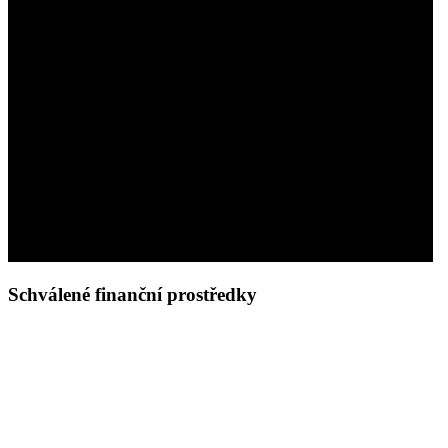
Schválené finanční prostředky