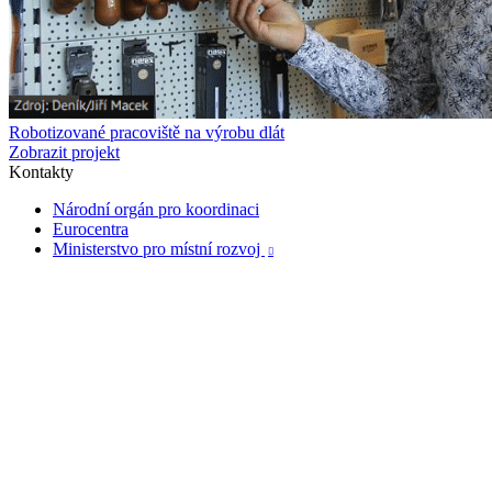
Robotizované pracoviště na výrobu dlát
Zobrazit projekt
Kontakty
Národní orgán pro koordinaci
Eurocentra
Ministerstvo pro místní rozvoj
