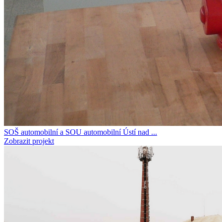
SOŠ automobilní a SOU automobilní Ústí nad ...
Zobrazit projekt