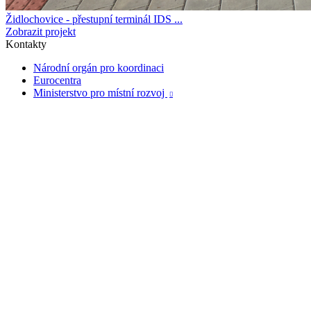
Židlochovice - přestupní terminál IDS ...
Zobrazit projekt
Kontakty
Národní orgán pro koordinaci
Eurocentra
Ministerstvo pro místní rozvoj
