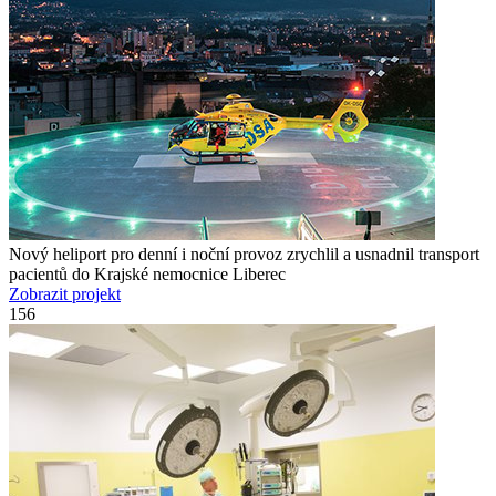
Nový heliport pro denní i noční provoz zrychlil a usnadnil transport
pacientů do Krajské nemocnice Liberec
Zobrazit projekt
156