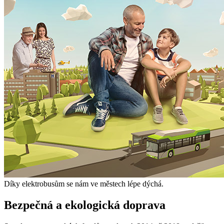
Díky elektrobusům se nám ve městech lépe dýchá.
Bezpečná a ekologická doprava