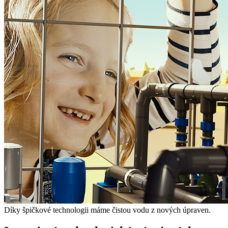
Díky špičkové technologii máme čistou vodu z nových úpraven.