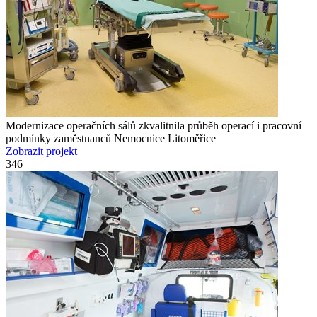
Modernizace operačních sálů zkvalitnila průběh operací i pracovní
podmínky zaměstnanců Nemocnice Litoměřice
Zobrazit projekt
346