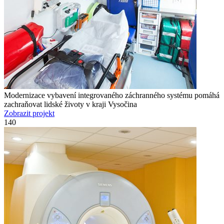
Modernizace vybavení integrovaného záchranného systému pomáhá
zachraňovat lidské životy v kraji Vysočina
Zobrazit projekt
140