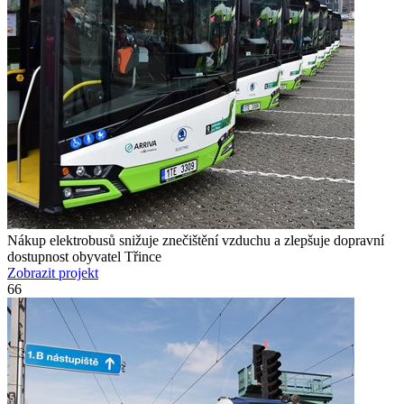
Nákup elektrobusů snižuje znečištění vzduchu a zlepšuje dopravní
dostupnost obyvatel Třince
Zobrazit projekt
66