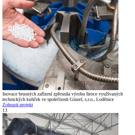
Inovace brusných zařízení zpřesnila výrobu široce využívaných
technických kuliček ve společnosti Ginzel, s.r.o., Loděnice
Zobrazit projekt
13