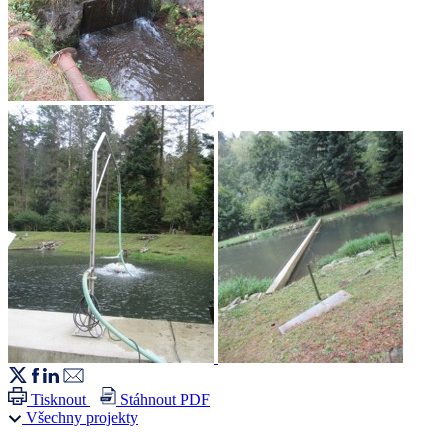
Tisknout
Stáhnout PDF
Všechny projekty