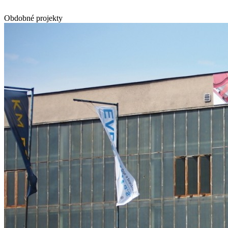
Obdobné projekty