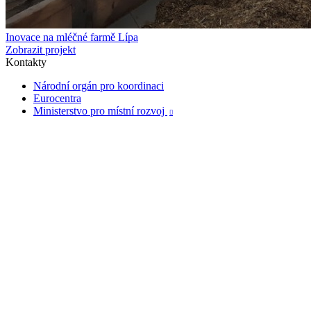
Inovace na mléčné farmě Lípa
Zobrazit projekt
Kontakty
Národní orgán pro koordinaci
Eurocentra
Ministerstvo pro místní rozvoj
