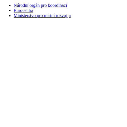
Národní orgán pro koordinaci
Eurocentra
Ministerstvo pro místní rozvoj
