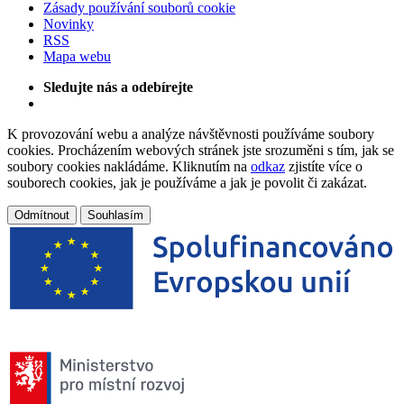
Zásady používání souborů cookie
Novinky
RSS
Mapa webu
Sledujte nás a odebírejte
K provozování webu a analýze návštěvnosti používáme soubory
cookies. Procházením webových stránek jste srozuměni s tím, jak se
soubory cookies nakládáme. Kliknutím na
odkaz
zjistíte více o
souborech cookies, jak je používáme a jak je povolit či zakázat.
Odmítnout
Souhlasím