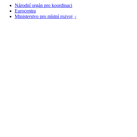
Národní orgán pro koordinaci
Eurocentra
Ministerstvo pro místní rozvoj
