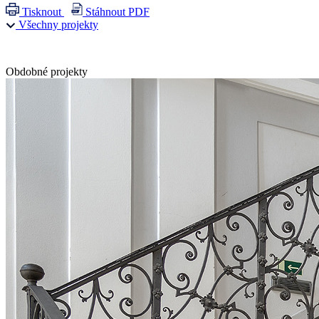
Tisknout
Stáhnout PDF
Všechny projekty
Obdobné projekty