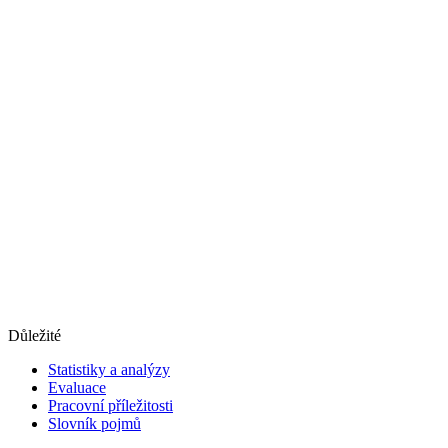
Důležité
Statistiky a analýzy
Evaluace
Pracovní příležitosti
Slovník pojmů