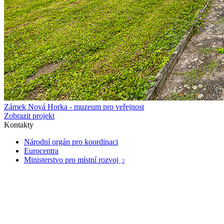
Zámek Nová Horka - muzeum pro veřejnost
Zobrazit projekt
Kontakty
Národní orgán pro koordinaci
Eurocentra
Ministerstvo pro místní rozvoj
