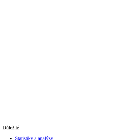
Důležité
Statistiky a analýzy