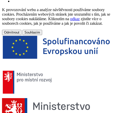
K provozování webu a analýze návštěvnosti používáme soubory
cookies. Procházením webových stránek jste srozuměni s tím, jak se
soubory cookies nakládáme. Kliknutím na
odkaz
zjistíte více o
souborech cookies, jak je používáme a jak je povolit či zakázat.
Odmítnout
Souhlasím