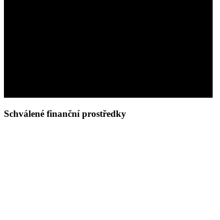
Schválené finanční prostředky