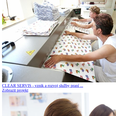
CLEAR SERVIS - vznik a rozvoj služby praní ...
Zobrazit projekt