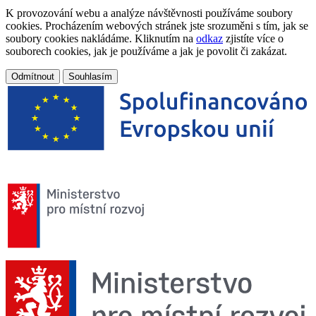
K provozování webu a analýze návštěvnosti používáme soubory
cookies. Procházením webových stránek jste srozuměni s tím, jak se
soubory cookies nakládáme. Kliknutím na
odkaz
zjistíte více o
souborech cookies, jak je používáme a jak je povolit či zakázat.
Odmítnout
Souhlasím