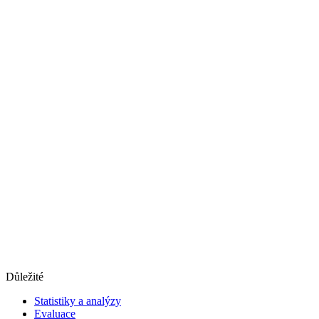
Důležité
Statistiky a analýzy
Evaluace