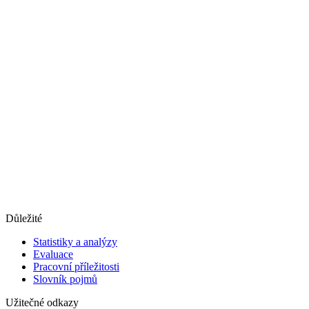
Důležité
Statistiky a analýzy
Evaluace
Pracovní příležitosti
Slovník pojmů
Užitečné odkazy