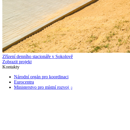
Zřízení denního stacionáře v Sokolově
Zobrazit projekt
Kontakty
Národní orgán pro koordinaci
Eurocentra
Ministerstvo pro místní rozvoj
