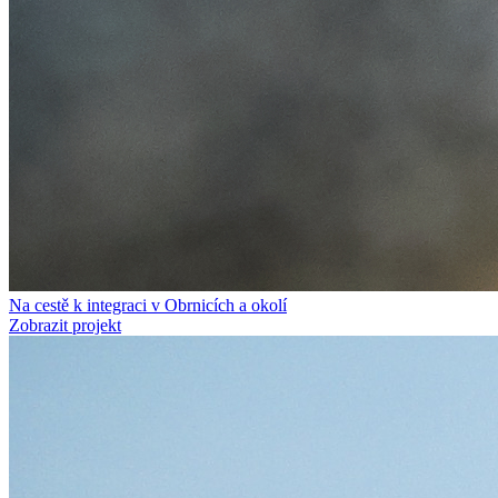
Na cestě k integraci v Obrnicích a okolí
Zobrazit projekt