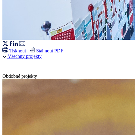
Tisknout
Stáhnout PDF
Všechny projekty
Obdobné projekty