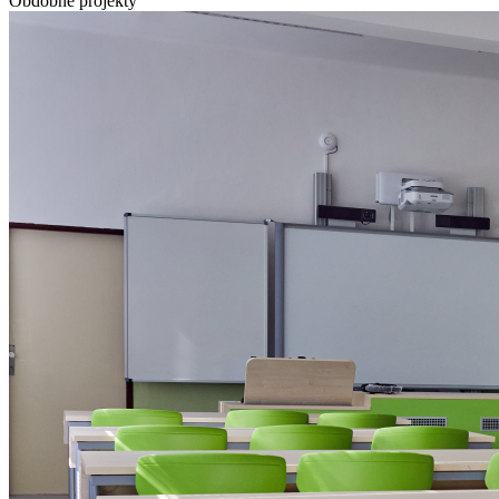
Obdobné projekty