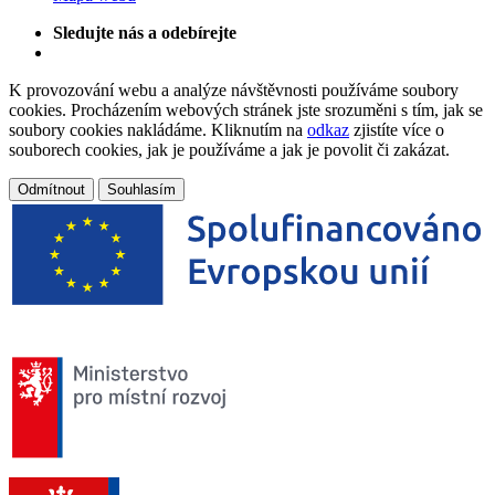
Sledujte nás a odebírejte
K provozování webu a analýze návštěvnosti používáme soubory
cookies. Procházením webových stránek jste srozuměni s tím, jak se
soubory cookies nakládáme. Kliknutím na
odkaz
zjistíte více o
souborech cookies, jak je používáme a jak je povolit či zakázat.
Odmítnout
Souhlasím