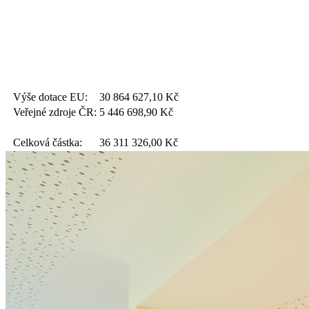
Výše dotace EU:
30 864 627,10
Kč
Veřejné zdroje ČR:
5 446 698,90
Kč
Celková částka:
36 311 326,00
Kč