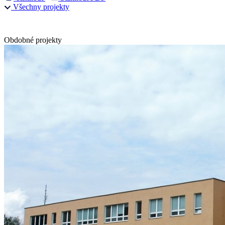
Všechny projekty
Obdobné projekty