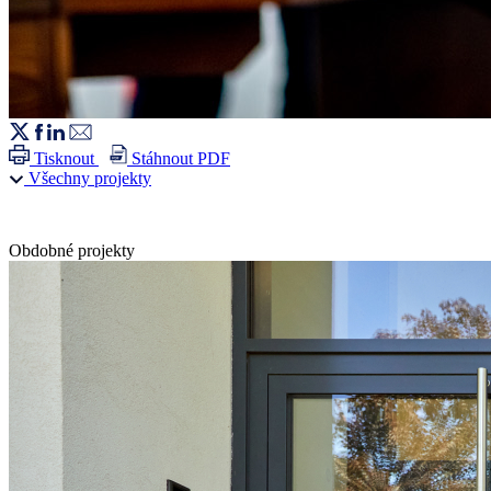
Tisknout
Stáhnout PDF
Všechny projekty
Obdobné projekty