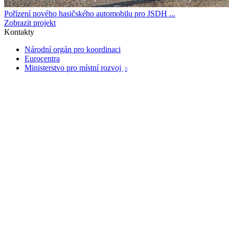
Pořízení nového hasičského automobilu pro JSDH ...
Zobrazit projekt
Kontakty
Národní orgán pro koordinaci
Eurocentra
Ministerstvo pro místní rozvoj
