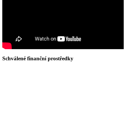
Schválené finanční prostředky