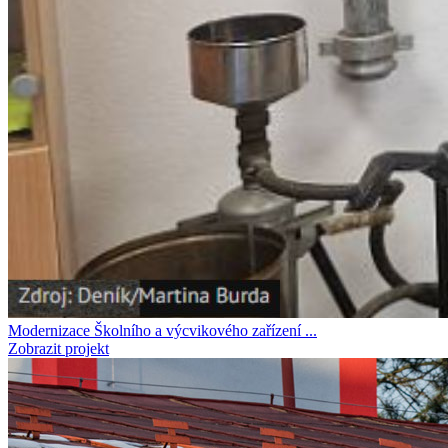
Modernizace Školního a výcvikového zařízení ...
Zobrazit projekt