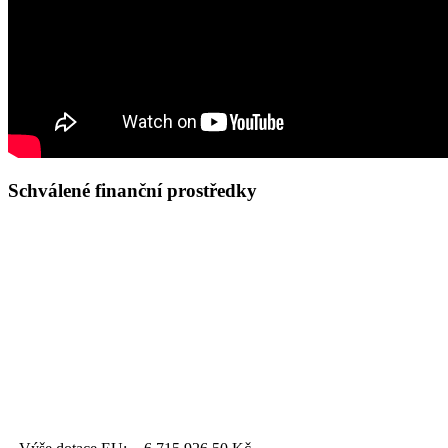
Schválené finanční prostředky