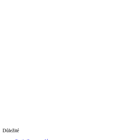
Důležité