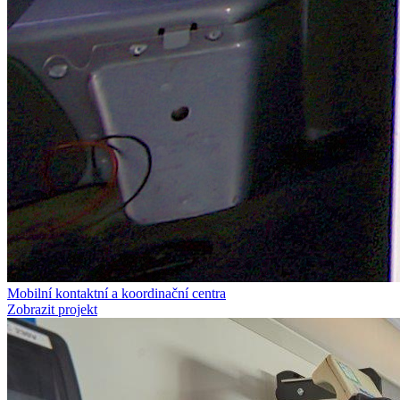
Mobilní kontaktní a koordinační centra
Zobrazit projekt