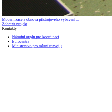
Modernizace a obnova přístrojového vybavení ...
Zobrazit projekt
Kontakty
Národní orgán pro koordinaci
Eurocentra
Ministerstvo pro místní rozvoj
