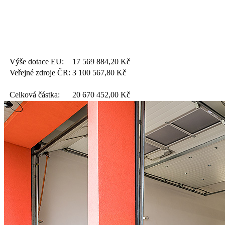
Výše dotace EU:
17 569 884,20
Kč
Veřejné zdroje ČR:
3 100 567,80
Kč
Celková částka:
20 670 452,00
Kč