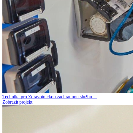
Technika pro Zdravotnickou záchrannou službu ...
Zobrazit projekt