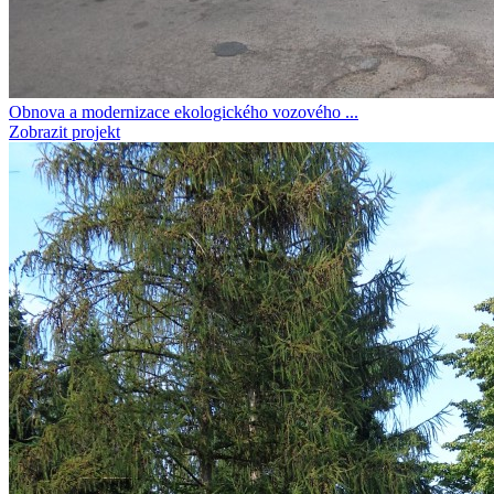
Obnova a modernizace ekologického vozového ...
Zobrazit projekt