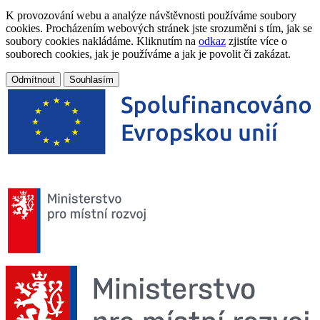
K provozování webu a analýze návštěvnosti používáme soubory
cookies. Procházením webových stránek jste srozuměni s tím, jak se
soubory cookies nakládáme. Kliknutím na
odkaz
zjistíte více o
souborech cookies, jak je používáme a jak je povolit či zakázat.
Odmítnout
Souhlasím