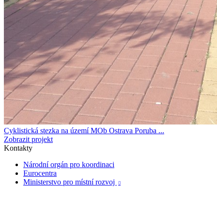
Cyklistická stezka na území MOb Ostrava Poruba ...
Zobrazit projekt
Kontakty
Národní orgán pro koordinaci
Eurocentra
Ministerstvo pro místní rozvoj
