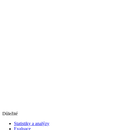
Důležité
Statistiky a analýzy
Evaluace