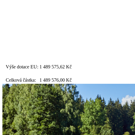
Výše dotace EU:
1 489 575,62
Kč
Celková částka:
1 489 576,00
Kč