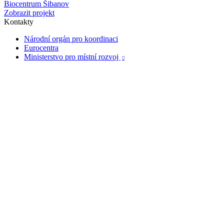
Biocentrum Šibanov
Zobrazit projekt
Kontakty
Národní orgán pro koordinaci
Eurocentra
Ministerstvo pro místní rozvoj
