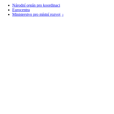
Národní orgán pro koordinaci
Eurocentra
Ministerstvo pro místní rozvoj
