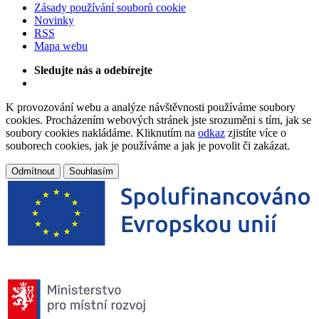
Zásady používání souborů cookie
Novinky
RSS
Mapa webu
Sledujte nás a odebírejte
K provozování webu a analýze návštěvnosti používáme soubory
cookies. Procházením webových stránek jste srozuměni s tím, jak se
soubory cookies nakládáme. Kliknutím na
odkaz
zjistíte více o
souborech cookies, jak je používáme a jak je povolit či zakázat.
Odmítnout
Souhlasím