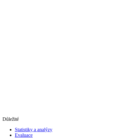
Důležité
Statistiky a analýzy
Evaluace