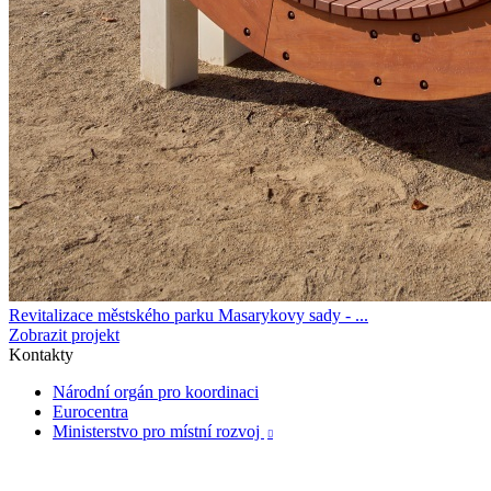
Revitalizace městského parku Masarykovy sady - ...
Zobrazit projekt
Kontakty
Národní orgán pro koordinaci
Eurocentra
Ministerstvo pro místní rozvoj
