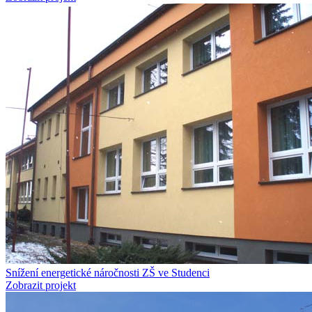
Snížení energetické náročnosti ZŠ ve Studenci
Zobrazit projekt