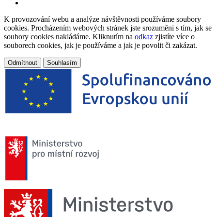
K provozování webu a analýze návštěvnosti používáme soubory
cookies. Procházením webových stránek jste srozuměni s tím, jak se
soubory cookies nakládáme. Kliknutím na
odkaz
zjistíte více o
souborech cookies, jak je používáme a jak je povolit či zakázat.
Odmítnout
Souhlasím